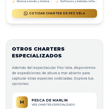
Música a bordo y hielera disponible
Refrescos y bebidas refrescantes
COTIZAR CHARTER DE PEZ VELA
OTROS CHARTERS
ESPECIALIZADOS
Además del espectacular Pez Vela, disponemos
de expediciones de altura a mar abierto para
capturar otras especies codiciadas. Explora tus
opciones:
PESCA DE MARLIN
M
VER CHARTER ESPECIALIZADO