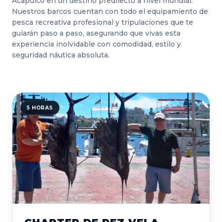
Acapulco en un destino predilecto a nivel mundial.
Nuestros barcos cuentan con todo el equipamiento de
pesca recreativa profesional y tripulaciones que te
guiarán paso a paso, asegurando que vivas esta
experiencia inolvidable con comodidad, estilo y
seguridad náutica absoluta.
5 HORAS